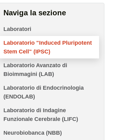
Naviga la sezione
Laboratori
Laboratorio "Induced Pluripotent
Stem Cell" (IPSC)
Laboratorio Avanzato di
Bioimmagini (LAB)
Laboratorio di Endocrinologia
(ENDOLAB)
Laboratorio di Indagine
Funzionale Cerebrale (LIFC)
Neurobiobanca (NBB)