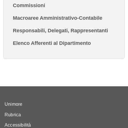
Commissioni
Macroaree Amministrativo-Contabile
Responsabili, Delegati, Rappresentanti
Elenco Afferenti al Dipartimento
Unimore
Rubrica
Accessibilità