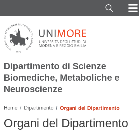
Salta al contenuto principale
Cerca
Dipartimento di Scienze
Biomediche, Metaboliche e
Neuroscienze
Home
Dipartimento
Organi del Dipartimento
Organi del Dipartimento