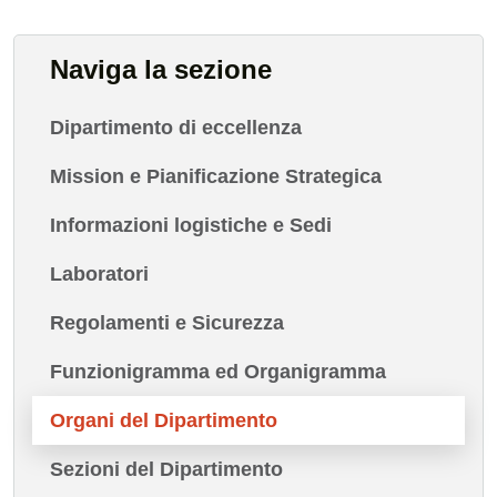
Naviga la sezione
Dipartimento di eccellenza
Mission e Pianificazione Strategica
Informazioni logistiche e Sedi
Laboratori
Regolamenti e Sicurezza
Funzionigramma ed Organigramma
Organi del Dipartimento
Sezioni del Dipartimento