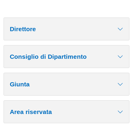
Contenuto
Direttore
Consiglio di Dipartimento
Giunta
Area riservata